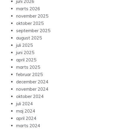
juni 2026
marts 2026
november 2025
oktober 2025
september 2025
august 2025
juli 2025
juni 2025
april 2025
marts 2025
februar 2025
december 2024
november 2024
oktober 2024
juli 2024
maj 2024
april 2024
marts 2024