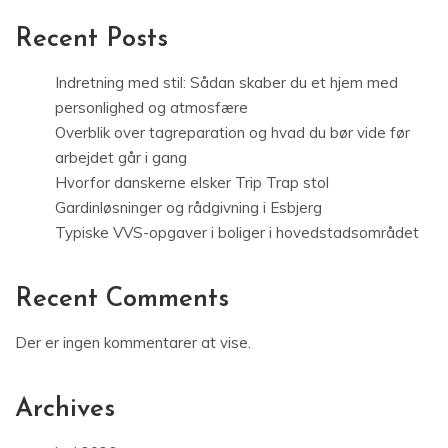
Recent Posts
Indretning med stil: Sådan skaber du et hjem med
personlighed og atmosfære
Overblik over tagreparation og hvad du bør vide før
arbejdet går i gang
Hvorfor danskerne elsker Trip Trap stol
Gardinløsninger og rådgivning i Esbjerg
Typiske VVS-opgaver i boliger i hovedstadsområdet
Recent Comments
Der er ingen kommentarer at vise.
Archives