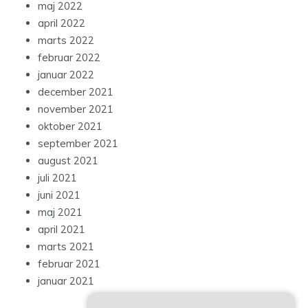
maj 2022
april 2022
marts 2022
februar 2022
januar 2022
december 2021
november 2021
oktober 2021
september 2021
august 2021
juli 2021
juni 2021
maj 2021
april 2021
marts 2021
februar 2021
januar 2021