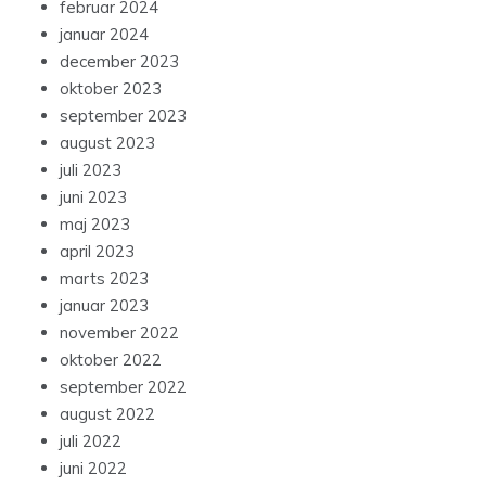
februar 2024
januar 2024
december 2023
oktober 2023
september 2023
august 2023
juli 2023
juni 2023
maj 2023
april 2023
marts 2023
januar 2023
november 2022
oktober 2022
september 2022
august 2022
juli 2022
juni 2022