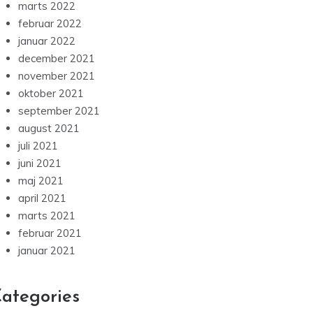
marts 2022
februar 2022
januar 2022
december 2021
november 2021
oktober 2021
september 2021
august 2021
juli 2021
juni 2021
maj 2021
april 2021
marts 2021
februar 2021
januar 2021
ategories