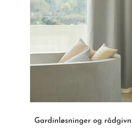
Gardinløsninger og rådgivn