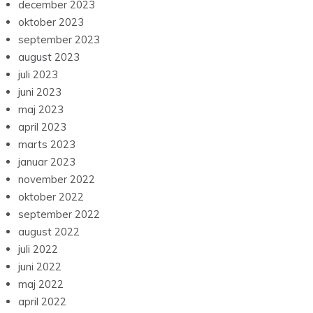
december 2023
oktober 2023
september 2023
august 2023
juli 2023
juni 2023
maj 2023
april 2023
marts 2023
januar 2023
november 2022
oktober 2022
september 2022
august 2022
juli 2022
juni 2022
maj 2022
april 2022