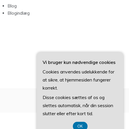
Blog
Blogindlæg
Vi bruger kun nødvendige cookies
Cookies anvendes udelukkende for
at sikre, at hjemmesiden fungerer
korrekt.
Disse cookies sættes af os og
slettes automatisk, når din session
slutter eller efter kort tid.
OK