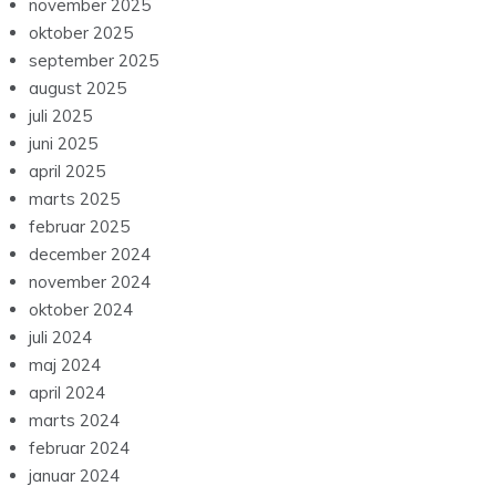
november 2025
oktober 2025
september 2025
august 2025
juli 2025
juni 2025
april 2025
marts 2025
februar 2025
december 2024
november 2024
oktober 2024
juli 2024
maj 2024
april 2024
marts 2024
februar 2024
januar 2024