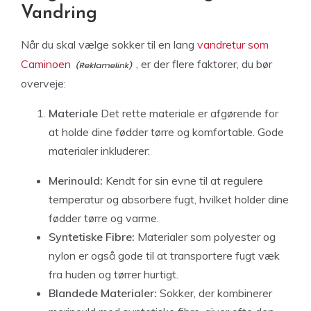
Vandring
Når du skal vælge sokker til en lang
vandretur som
Caminoen
, er der flere faktorer, du bør
overveje:
Materiale
Det rette materiale er afgørende for
at holde dine fødder tørre og komfortable. Gode
materialer inkluderer:
Merinould:
Kendt for sin evne til at regulere
temperatur og absorbere fugt, hvilket holder dine
fødder tørre og varme.
Syntetiske Fibre:
Materialer som polyester og
nylon er også gode til at transportere fugt væk
fra huden og tørrer hurtigt.
Blandede Materialer:
Sokker, der kombinerer