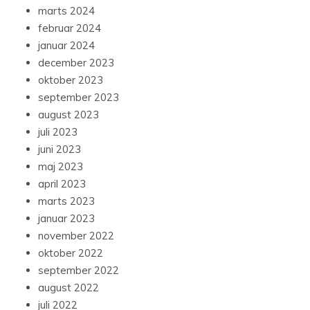
marts 2024
februar 2024
januar 2024
december 2023
oktober 2023
september 2023
august 2023
juli 2023
juni 2023
maj 2023
april 2023
marts 2023
januar 2023
november 2022
oktober 2022
september 2022
august 2022
juli 2022