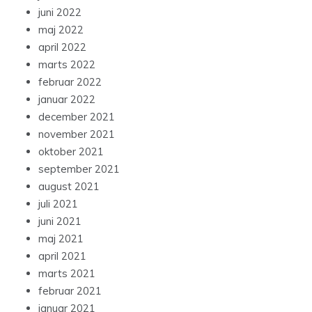
juni 2022
maj 2022
april 2022
marts 2022
februar 2022
januar 2022
december 2021
november 2021
oktober 2021
september 2021
august 2021
juli 2021
juni 2021
maj 2021
april 2021
marts 2021
februar 2021
januar 2021