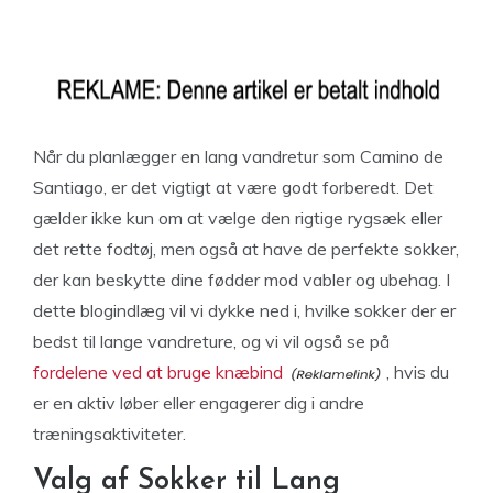
Når du planlægger en lang vandretur som Camino de
Santiago, er det vigtigt at være godt forberedt. Det
gælder ikke kun om at vælge den rigtige rygsæk eller
det rette fodtøj, men også at have de perfekte sokker,
der kan beskytte dine fødder mod vabler og ubehag. I
dette blogindlæg vil vi dykke ned i, hvilke sokker der er
bedst til lange vandreture, og vi vil også se på
fordelene ved at bruge knæbind
, hvis du
er en aktiv løber eller engagerer dig i andre
træningsaktiviteter.
Valg af Sokker til Lang