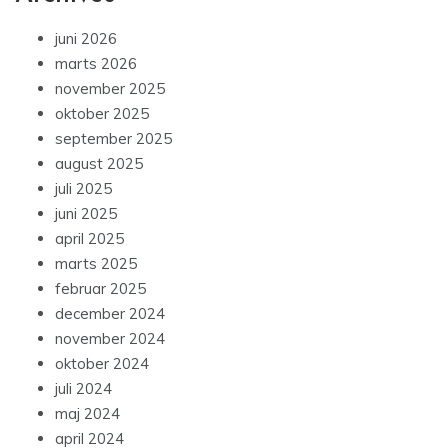
juni 2026
marts 2026
november 2025
oktober 2025
september 2025
august 2025
juli 2025
juni 2025
april 2025
marts 2025
februar 2025
december 2024
november 2024
oktober 2024
juli 2024
maj 2024
april 2024