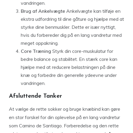
vandringen.
Brug af Ankelvægte
Ankelvægte kan tilføje en
ekstra udfordring til dine gåture og hjælpe med at
styrke dine benmuskler. Dette er især nyttigt,
hvis du forbereder dig på en lang vandretur med
meget oppakning.
Core Træning
Styrk din core-muskulatur for
bedre balance og stabilitet. En stærk core kan
hjælpe med at reducere belastningen på dine
knæ og forbedre din generelle ydeevne under
vandringen.
Afsluttende Tanker
At vælge de rette sokker og bruge knæbind kan gøre
en stor forskel for din oplevelse på en lang vandretur
som Camino de Santiago. Forberedelse og den rette