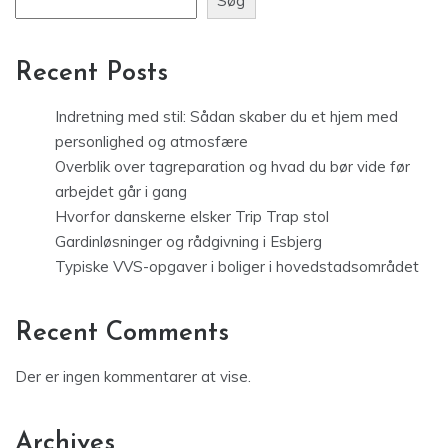
Søg
Recent Posts
Indretning med stil: Sådan skaber du et hjem med
personlighed og atmosfære
Overblik over tagreparation og hvad du bør vide før
arbejdet går i gang
Hvorfor danskerne elsker Trip Trap stol
Gardinløsninger og rådgivning i Esbjerg
Typiske VVS-opgaver i boliger i hovedstadsområdet
Recent Comments
Der er ingen kommentarer at vise.
Archives