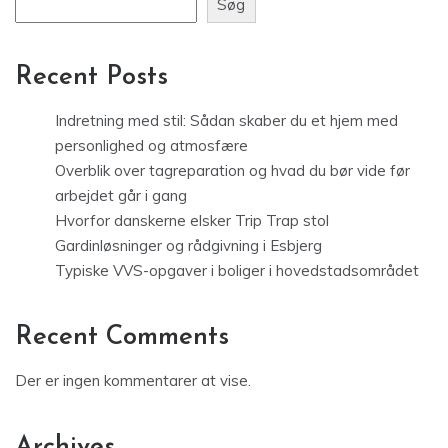
Søg
Recent Posts
Indretning med stil: Sådan skaber du et hjem med
personlighed og atmosfære
Overblik over tagreparation og hvad du bør vide før
arbejdet går i gang
Hvorfor danskerne elsker Trip Trap stol
Gardinløsninger og rådgivning i Esbjerg
Typiske VVS-opgaver i boliger i hovedstadsområdet
Recent Comments
Der er ingen kommentarer at vise.
Archives