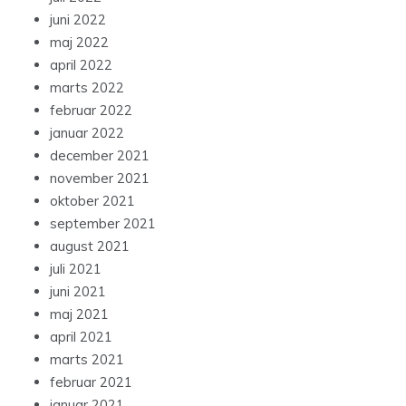
juni 2022
maj 2022
april 2022
marts 2022
februar 2022
januar 2022
december 2021
november 2021
oktober 2021
september 2021
august 2021
juli 2021
juni 2021
maj 2021
april 2021
marts 2021
februar 2021
januar 2021