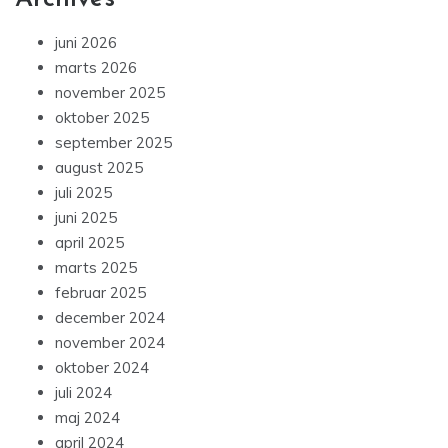
juni 2026
marts 2026
november 2025
oktober 2025
september 2025
august 2025
juli 2025
juni 2025
april 2025
marts 2025
februar 2025
december 2024
november 2024
oktober 2024
juli 2024
maj 2024
april 2024