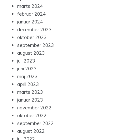
marts 2024
februar 2024
januar 2024
december 2023
oktober 2023
september 2023
august 2023
juli 2023
juni 2023
maj 2023
april 2023
marts 2023
januar 2023
november 2022
oktober 2022
september 2022
august 2022
juli 2022