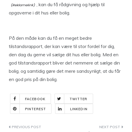
, kan du få rådgivning og hjælp til
opgaverne i dit hus eller bolig.
På den måde kan du få en meget bedre
tilstandsrapport, der kan være til stor fordel for dig,
den dag du gerne vil sælge dit hus eller bolig. Med en
god tilstandsrapport bliver det nemmere at sælge din
bolig, og samtidig gøre det mere sandsynligt, at du får
en god pris på din bolig.
FACEBOOK
TWITTER
PINTEREST
LINKEDIN
Indlægsnavigation