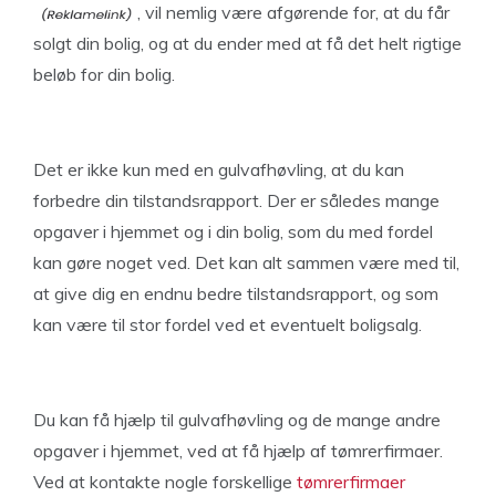
, vil nemlig være afgørende for, at du får
solgt din bolig, og at du ender med at få det helt rigtige
beløb for din bolig.
Det er ikke kun med en gulvafhøvling, at du kan
forbedre din tilstandsrapport. Der er således mange
opgaver i hjemmet og i din bolig, som du med fordel
kan gøre noget ved. Det kan alt sammen være med til,
at give dig en endnu bedre tilstandsrapport, og som
kan være til stor fordel ved et eventuelt boligsalg.
Du kan få hjælp til gulvafhøvling og de mange andre
opgaver i hjemmet, ved at få hjælp af tømrerfirmaer.
Ved at kontakte nogle forskellige
tømrerfirmaer