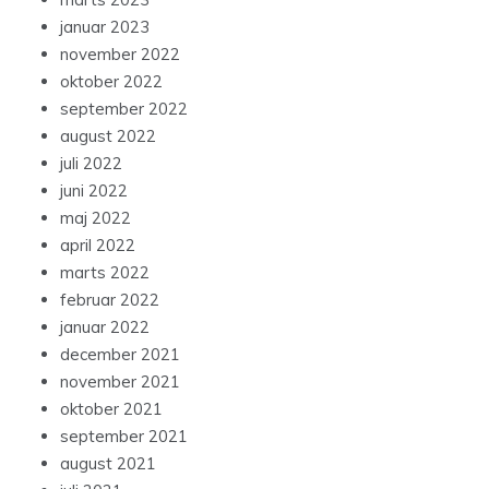
januar 2023
november 2022
oktober 2022
september 2022
august 2022
juli 2022
juni 2022
maj 2022
april 2022
marts 2022
februar 2022
januar 2022
december 2021
november 2021
oktober 2021
september 2021
august 2021