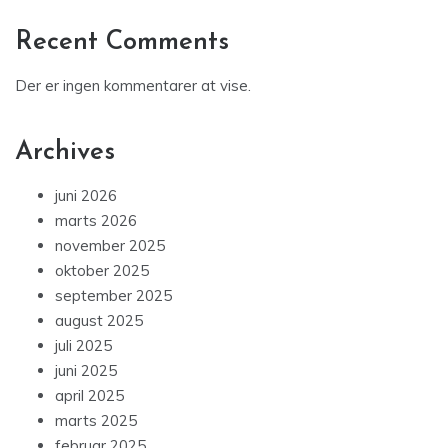
Recent Comments
Der er ingen kommentarer at vise.
Archives
juni 2026
marts 2026
november 2025
oktober 2025
september 2025
august 2025
juli 2025
juni 2025
april 2025
marts 2025
februar 2025