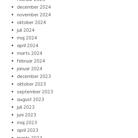
december 2024
november 2024
oktober 2024
juli 2024
maj 2024
april 2024
marts 2024
februar 2024
januar 2024
december 2023
oktober 2023
september 2023
august 2023
juli 2023
juni 2023
maj 2023
april 2023
marts 2023