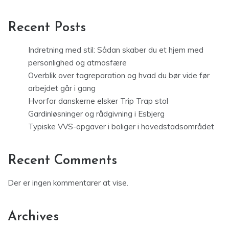
Recent Posts
Indretning med stil: Sådan skaber du et hjem med
personlighed og atmosfære
Overblik over tagreparation og hvad du bør vide før
arbejdet går i gang
Hvorfor danskerne elsker Trip Trap stol
Gardinløsninger og rådgivning i Esbjerg
Typiske VVS-opgaver i boliger i hovedstadsområdet
Recent Comments
Der er ingen kommentarer at vise.
Archives