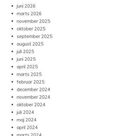
juni 2026
marts 2026
november 2025
oktober 2025
september 2025
august 2025
juli 2025
juni 2025
april 2025
marts 2025
februar 2025
december 2024
november 2024
oktober 2024
juli 2024
maj 2024
april 2024
marts 2024