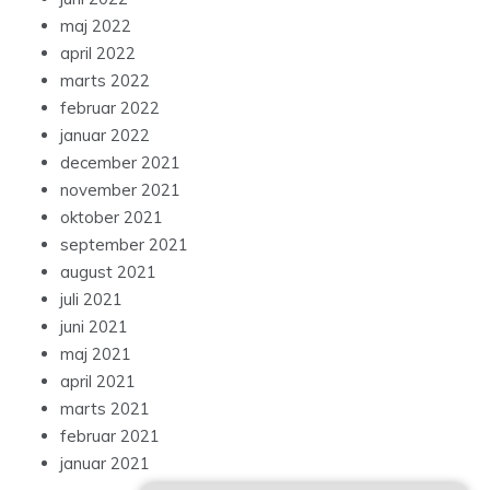
maj 2022
april 2022
marts 2022
februar 2022
januar 2022
december 2021
november 2021
oktober 2021
september 2021
august 2021
juli 2021
juni 2021
maj 2021
april 2021
marts 2021
februar 2021
januar 2021