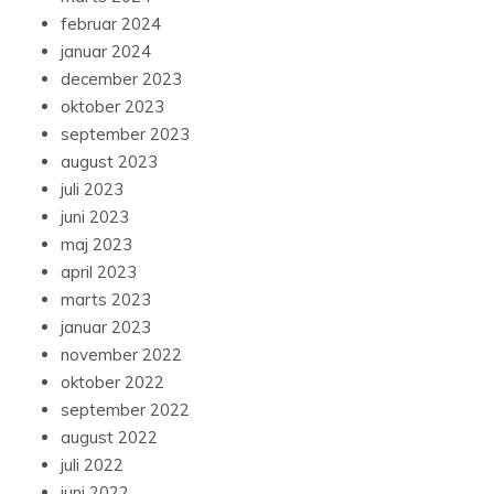
februar 2024
januar 2024
december 2023
oktober 2023
september 2023
august 2023
juli 2023
juni 2023
maj 2023
april 2023
marts 2023
januar 2023
november 2022
oktober 2022
september 2022
august 2022
juli 2022
juni 2022