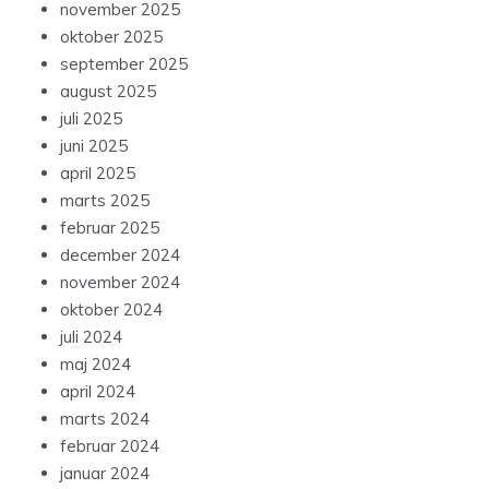
november 2025
oktober 2025
september 2025
august 2025
juli 2025
juni 2025
april 2025
marts 2025
februar 2025
december 2024
november 2024
oktober 2024
juli 2024
maj 2024
april 2024
marts 2024
februar 2024
januar 2024