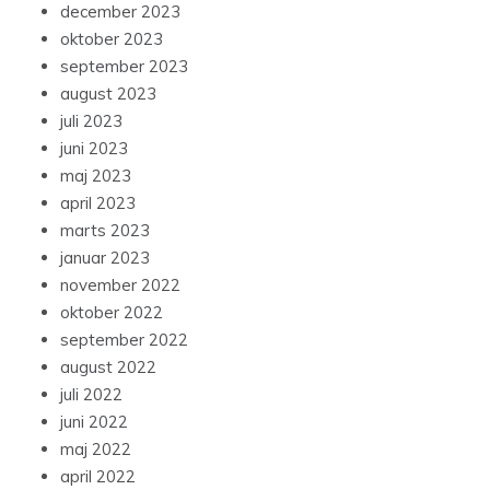
december 2023
oktober 2023
september 2023
august 2023
juli 2023
juni 2023
maj 2023
april 2023
marts 2023
januar 2023
november 2022
oktober 2022
september 2022
august 2022
juli 2022
juni 2022
maj 2022
april 2022