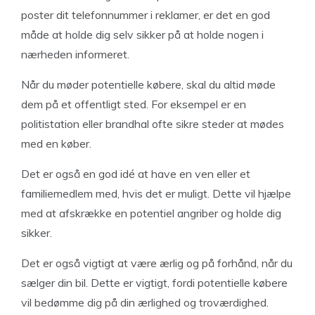
poster dit telefonnummer i reklamer, er det en god
måde at holde dig selv sikker på at holde nogen i
nærheden informeret.
Når du møder potentielle købere, skal du altid møde
dem på et offentligt sted. For eksempel er en
politistation eller brandhal ofte sikre steder at mødes
med en køber.
Det er også en god idé at have en ven eller et
familiemedlem med, hvis det er muligt. Dette vil hjælpe
med at afskrække en potentiel angriber og holde dig
sikker.
Det er også vigtigt at være ærlig og på forhånd, når du
sælger din bil. Dette er vigtigt, fordi potentielle købere
vil bedømme dig på din ærlighed og troværdighed.