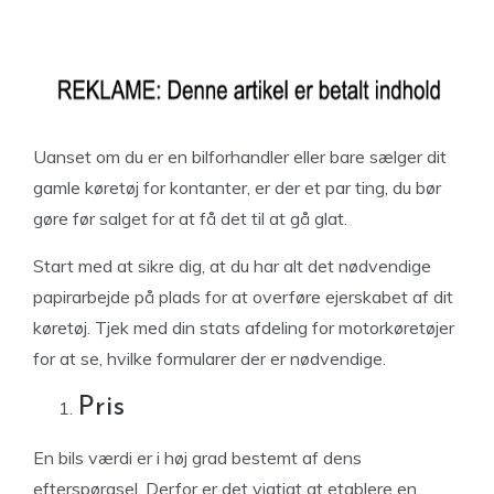
Uanset om du er en bilforhandler eller bare sælger dit
gamle køretøj for kontanter, er der et par ting, du bør
gøre før salget for at få det til at gå glat.
Start med at sikre dig, at du har alt det nødvendige
papirarbejde på plads for at overføre ejerskabet af dit
køretøj. Tjek med din stats afdeling for motorkøretøjer
for at se, hvilke formularer der er nødvendige.
Pris
En bils værdi er i høj grad bestemt af dens
efterspørgsel. Derfor er det vigtigt at etablere en