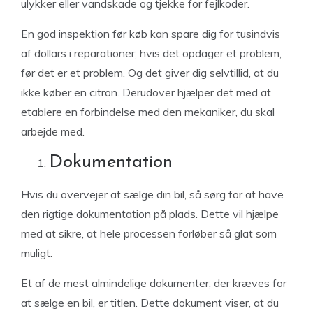
ulykker eller vandskade og tjekke for fejlkoder.
En god inspektion før køb kan spare dig for tusindvis
af dollars i reparationer, hvis det opdager et problem,
før det er et problem. Og det giver dig selvtillid, at du
ikke køber en citron. Derudover hjælper det med at
etablere en forbindelse med den mekaniker, du skal
arbejde med.
Dokumentation
Hvis du overvejer at sælge din bil, så sørg for at have
den rigtige dokumentation på plads. Dette vil hjælpe
med at sikre, at hele processen forløber så glat som
muligt.
Et af de mest almindelige dokumenter, der kræves for
at sælge en bil, er titlen. Dette dokument viser, at du