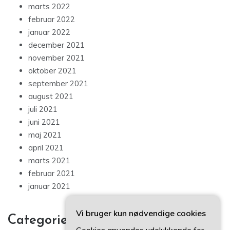
marts 2022
februar 2022
januar 2022
december 2021
november 2021
oktober 2021
september 2021
august 2021
juli 2021
juni 2021
maj 2021
april 2021
marts 2021
februar 2021
januar 2021
Vi bruger kun nødvendige cookies
Categories