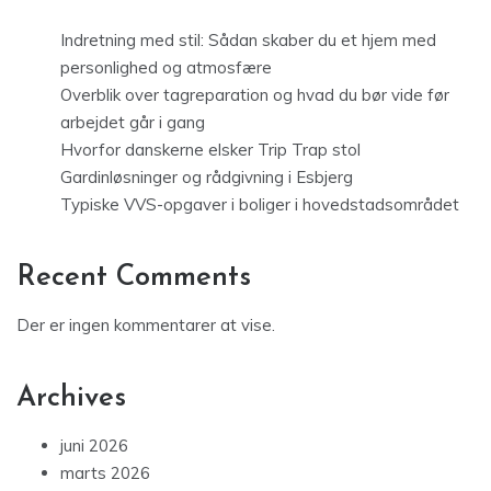
Indretning med stil: Sådan skaber du et hjem med
personlighed og atmosfære
Overblik over tagreparation og hvad du bør vide før
arbejdet går i gang
Hvorfor danskerne elsker Trip Trap stol
Gardinløsninger og rådgivning i Esbjerg
Typiske VVS-opgaver i boliger i hovedstadsområdet
Recent Comments
Der er ingen kommentarer at vise.
Archives
juni 2026
marts 2026