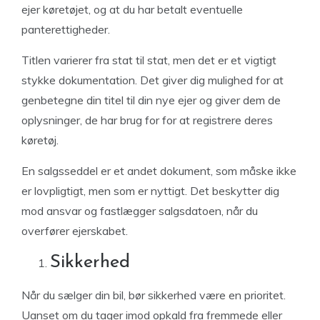
ejer køretøjet, og at du har betalt eventuelle
panterettigheder.
Titlen varierer fra stat til stat, men det er et vigtigt
stykke dokumentation. Det giver dig mulighed for at
genbetegne din titel til din nye ejer og giver dem de
oplysninger, de har brug for for at registrere deres
køretøj.
En salgsseddel er et andet dokument, som måske ikke
er lovpligtigt, men som er nyttigt. Det beskytter dig
mod ansvar og fastlægger salgsdatoen, når du
overfører ejerskabet.
Sikkerhed
Når du sælger din bil, bør sikkerhed være en prioritet.
Uanset om du tager imod opkald fra fremmede eller