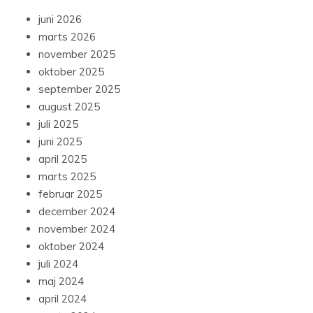
juni 2026
marts 2026
november 2025
oktober 2025
september 2025
august 2025
juli 2025
juni 2025
april 2025
marts 2025
februar 2025
december 2024
november 2024
oktober 2024
juli 2024
maj 2024
april 2024