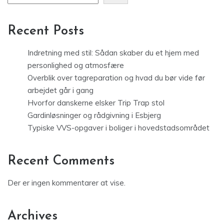
Recent Posts
Indretning med stil: Sådan skaber du et hjem med
personlighed og atmosfære
Overblik over tagreparation og hvad du bør vide før
arbejdet går i gang
Hvorfor danskerne elsker Trip Trap stol
Gardinløsninger og rådgivning i Esbjerg
Typiske VVS-opgaver i boliger i hovedstadsområdet
Recent Comments
Der er ingen kommentarer at vise.
Archives