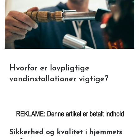
Hvorfor er lovpligtige
vandinstallationer vigtige?
Sikkerhed og kvalitet i hjemmets