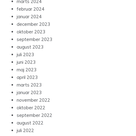
marts 2024
februar 2024
januar 2024
december 2023
oktober 2023
september 2023
august 2023
juli 2023
juni 2023
maj 2023
april 2023
marts 2023
januar 2023
november 2022
oktober 2022
september 2022
august 2022
juli 2022