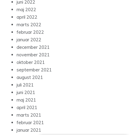
juni 2022
maj 2022
april 2022
marts 2022
februar 2022
januar 2022
december 2021
november 2021
oktober 2021
september 2021
august 2021
juli 2021
juni 2021
maj 2021
april 2021
marts 2021
februar 2021
januar 2021