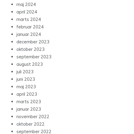
maj 2024
april 2024
marts 2024
februar 2024
januar 2024
december 2023
oktober 2023
september 2023
august 2023
juli 2023
juni 2023
maj 2023
april 2023
marts 2023
januar 2023
november 2022
oktober 2022
september 2022