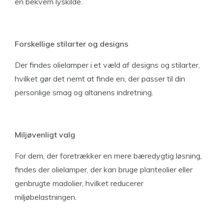
en bekvem lyskilde.
Forskellige stilarter og designs
Der findes olielamper i et væld af designs og stilarter,
hvilket gør det nemt at finde en, der passer til din
personlige smag og altanens indretning.
Miljøvenligt valg
For dem, der foretrækker en mere bæredygtig løsning,
findes der olielamper, der kan bruge planteolier eller
genbrugte madolier, hvilket reducerer
miljøbelastningen.