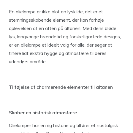
En olielampe er ikke blot en lyskilde; det er et
stemningsskabende element, der kan forhøje
oplevelsen af en aften på altanen. Med dens bløde
lys, langvarige brændetid og forskelligartede designs,
er en olielampe et ideelt valg for alle, der søger at
tilføre lidt ekstra hygge og atmosfære til deres
udendørs område.
Tilføjelse af charmerende elementer til altanen
Skaber en historisk atmosfære
Olielamper har en rig historie og tilfører et nostalgisk