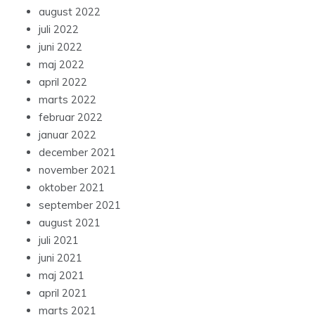
august 2022
juli 2022
juni 2022
maj 2022
april 2022
marts 2022
februar 2022
januar 2022
december 2021
november 2021
oktober 2021
september 2021
august 2021
juli 2021
juni 2021
maj 2021
april 2021
marts 2021