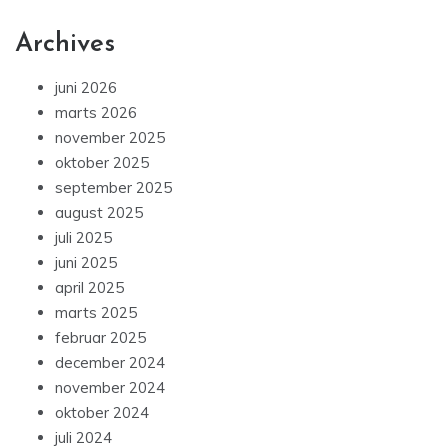
Archives
juni 2026
marts 2026
november 2025
oktober 2025
september 2025
august 2025
juli 2025
juni 2025
april 2025
marts 2025
februar 2025
december 2024
november 2024
oktober 2024
juli 2024