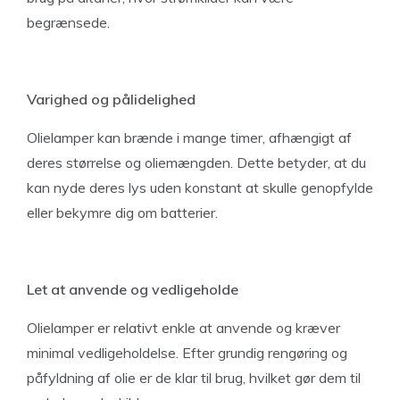
begrænsede.
Varighed og pålidelighed
Olielamper kan brænde i mange timer, afhængigt af
deres størrelse og oliemængden. Dette betyder, at du
kan nyde deres lys uden konstant at skulle genopfylde
eller bekymre dig om batterier.
Let at anvende og vedligeholde
Olielamper er relativt enkle at anvende og kræver
minimal vedligeholdelse. Efter grundig rengøring og
påfyldning af olie er de klar til brug, hvilket gør dem til