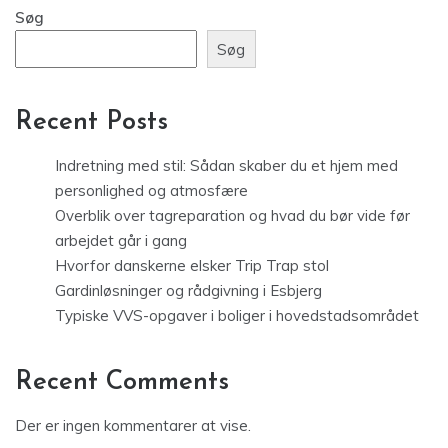
Søg
Søg
Recent Posts
Indretning med stil: Sådan skaber du et hjem med
personlighed og atmosfære
Overblik over tagreparation og hvad du bør vide før
arbejdet går i gang
Hvorfor danskerne elsker Trip Trap stol
Gardinløsninger og rådgivning i Esbjerg
Typiske VVS-opgaver i boliger i hovedstadsområdet
Recent Comments
Der er ingen kommentarer at vise.