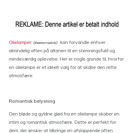
Olielamper
kan forvandle enhver
almindelig aften på altanen til en stemningsfuld og
mindeværdig oplevelse. Her er nogle grunde til, hvorfor
en olielampe er et ideelt valg for at skabe den rette
atmosfære:
Romantisk belysning
Den bløde og gyldne glød fra en olielampe skaber en
intim og romantisk atmosfære. Dette er perfekt for
dem, der ønsker at tilbringe en afslappende aften