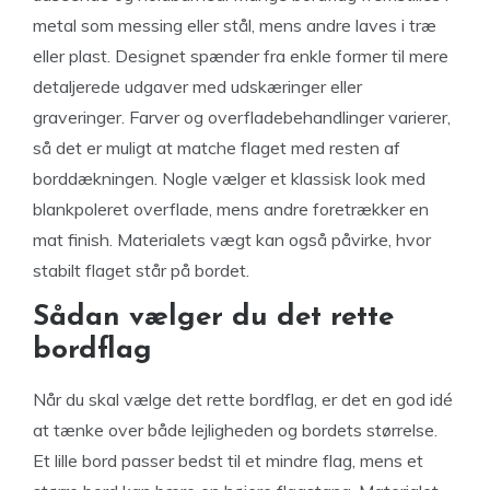
metal som messing eller stål, mens andre laves i træ
eller plast. Designet spænder fra enkle former til mere
detaljerede udgaver med udskæringer eller
graveringer. Farver og overfladebehandlinger varierer,
så det er muligt at matche flaget med resten af
borddækningen. Nogle vælger et klassisk look med
blankpoleret overflade, mens andre foretrækker en
mat finish. Materialets vægt kan også påvirke, hvor
stabilt flaget står på bordet.
Sådan vælger du det rette
bordflag
Når du skal vælge det rette bordflag, er det en god idé
at tænke over både lejligheden og bordets størrelse.
Et lille bord passer bedst til et mindre flag, mens et