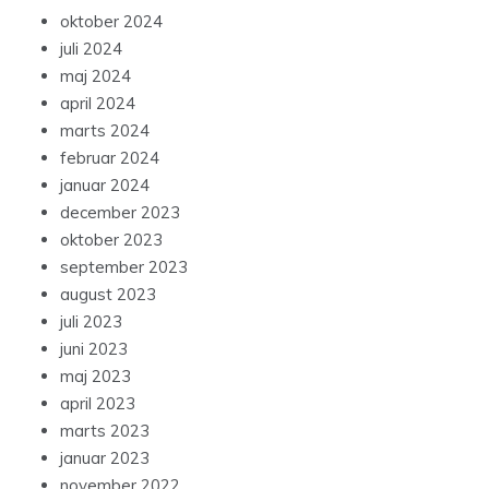
oktober 2024
juli 2024
maj 2024
april 2024
marts 2024
februar 2024
januar 2024
december 2023
oktober 2023
september 2023
august 2023
juli 2023
juni 2023
maj 2023
april 2023
marts 2023
januar 2023
november 2022