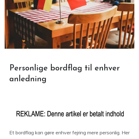
Personlige bordflag til enhver
anledning
Et bordflag kan gøre enhver fejring mere personlig. Her