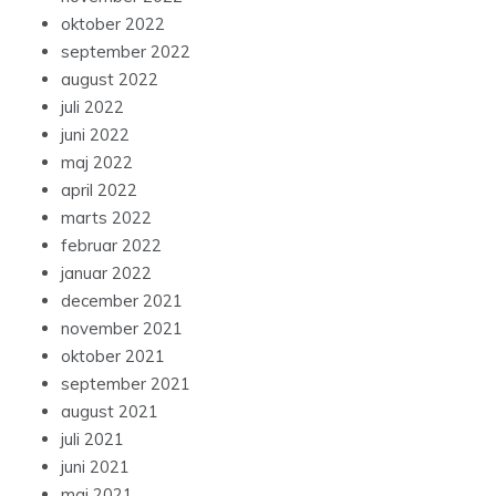
oktober 2022
september 2022
august 2022
juli 2022
juni 2022
maj 2022
april 2022
marts 2022
februar 2022
januar 2022
december 2021
november 2021
oktober 2021
september 2021
august 2021
juli 2021
juni 2021
maj 2021