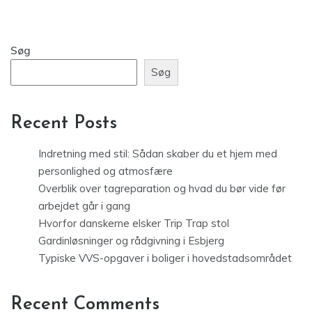
Søg
Søg
Recent Posts
Indretning med stil: Sådan skaber du et hjem med
personlighed og atmosfære
Overblik over tagreparation og hvad du bør vide før
arbejdet går i gang
Hvorfor danskerne elsker Trip Trap stol
Gardinløsninger og rådgivning i Esbjerg
Typiske VVS-opgaver i boliger i hovedstadsområdet
Recent Comments