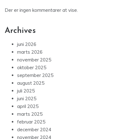
Der er ingen kommentarer at vise.
Archives
juni 2026
marts 2026
november 2025
oktober 2025
september 2025
august 2025
juli 2025
juni 2025
april 2025
marts 2025
februar 2025
december 2024
november 2024