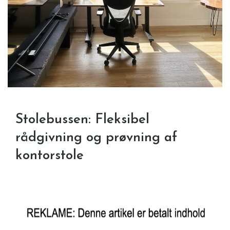
Stolebussen: Fleksibel
rådgivning og prøvning af
kontorstole