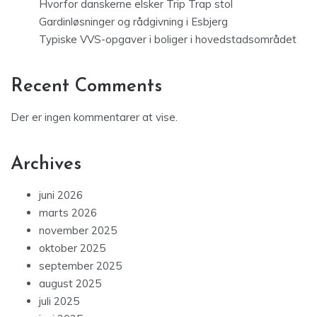
Hvorfor danskerne elsker Trip Trap stol
Gardinløsninger og rådgivning i Esbjerg
Typiske VVS-opgaver i boliger i hovedstadsområdet
Recent Comments
Der er ingen kommentarer at vise.
Archives
juni 2026
marts 2026
november 2025
oktober 2025
september 2025
august 2025
juli 2025