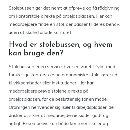
Stolebussen gør det nemt at afprøve og få rådgivning
om kontorstole direkte på arbejdspladsen. Her kan
medarbejdere finde en stol, der passer til deres behov,
uden at skulle forlade kontoret.
Hvad er stolebussen, og hvem
kan bruge den?
Stolebussen er en service, hvor en varebil fyldt med
forskellige kontorstole og ergonomiske stole kører ud
til virksomheder eller institutioner. Her kan
medarbejdere prøve stolene direkte på
arbejdspladsen, før de beslutter sig for en model.
Ordningen henvender sig især til arbejdspladser, der
ønsker at sikre, at medarbejderne sidder godt og
rigtigt. Eksempelvis kan både kontorer, skoler og