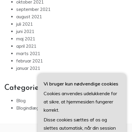
oktober 2021
september 2021
august 2021
juli 2021
juni 2021
maj 2021
april 2021
marts 2021
februar 2021
januar 2021
Vi bruger kun nødvendige cookies
Categories
Cookies anvendes udelukkende for
Blog
at sikre, at hjemmesiden fungerer
Blogindlæg
korrekt.
Disse cookies sættes af os og
slettes automatisk, når din session