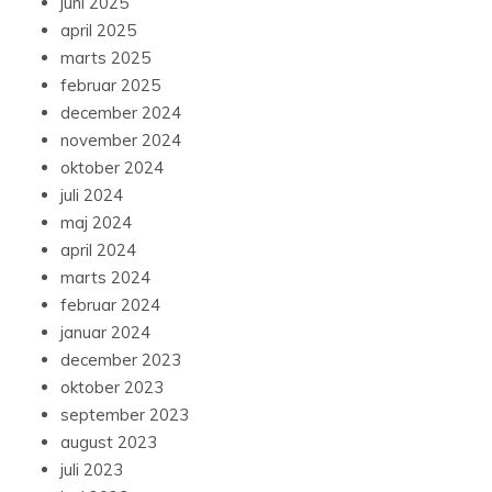
juni 2025
april 2025
marts 2025
februar 2025
december 2024
november 2024
oktober 2024
juli 2024
maj 2024
april 2024
marts 2024
februar 2024
januar 2024
december 2023
oktober 2023
september 2023
august 2023
juli 2023