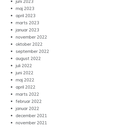
juni 2023
maj 2023
april 2023
marts 2023
januar 2023
november 2022
oktober 2022
september 2022
august 2022
juli 2022
juni 2022
maj 2022
april 2022
marts 2022
februar 2022
januar 2022
december 2021
november 2021