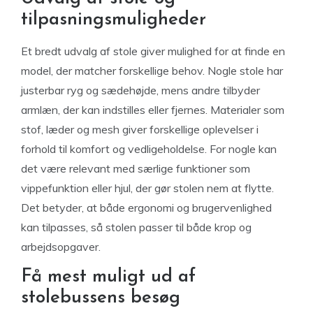
tilpasningsmuligheder
Et bredt udvalg af stole giver mulighed for at finde en
model, der matcher forskellige behov. Nogle stole har
justerbar ryg og sædehøjde, mens andre tilbyder
armlæn, der kan indstilles eller fjernes. Materialer som
stof, læder og mesh giver forskellige oplevelser i
forhold til komfort og vedligeholdelse. For nogle kan
det være relevant med særlige funktioner som
vippefunktion eller hjul, der gør stolen nem at flytte.
Det betyder, at både ergonomi og brugervenlighed
kan tilpasses, så stolen passer til både krop og
arbejdsopgaver.
Få mest muligt ud af
stolebussens besøg