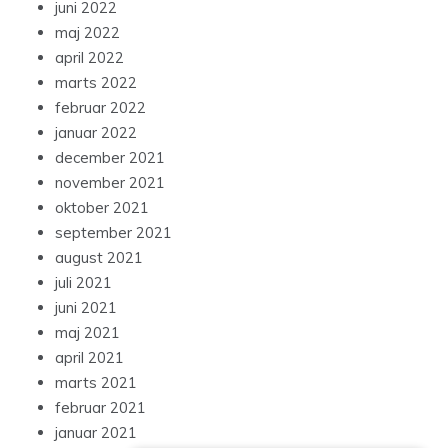
juni 2022
maj 2022
april 2022
marts 2022
februar 2022
januar 2022
december 2021
november 2021
oktober 2021
september 2021
august 2021
juli 2021
juni 2021
maj 2021
april 2021
marts 2021
februar 2021
januar 2021