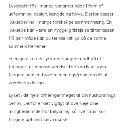
Lyskæder fås i mange varianter både i form af
udformning, design, længde og farve. Derfor passer
lyskæder ind i mange forskellige sammenhæng. En
lyskæde kan være en hyggelig tilføjelse til terrassen.
På den måde kan du tænde lidt lys på de varme
sommeraftenener.
Yderligere kan en lyskæde fungere godt på et
teenage- eller børneværelse. Her kan lyset igen
fungere som en trykhed men også som en del af
værelsets design.
Lyset i dit hjem afhænger meget af din husholdnings
behov. Derfor er det vigtigt at overveje dine
muligheder indenfor belysning, så hvert rum kan
fungere optimalt selv i mørke.