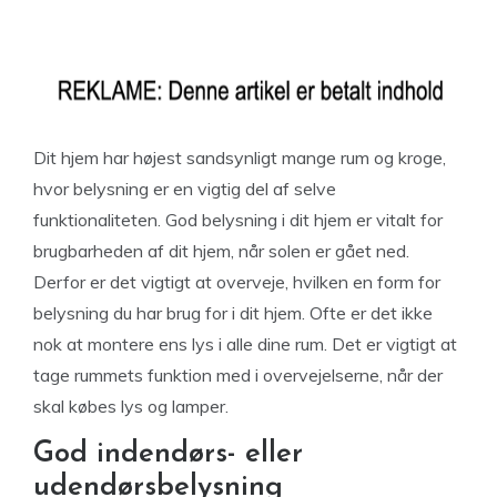
Dit hjem har højest sandsynligt mange rum og kroge,
hvor belysning er en vigtig del af selve
funktionaliteten. God belysning i dit hjem er vitalt for
brugbarheden af dit hjem, når solen er gået ned.
Derfor er det vigtigt at overveje, hvilken en form for
belysning du har brug for i dit hjem. Ofte er det ikke
nok at montere ens lys i alle dine rum. Det er vigtigt at
tage rummets funktion med i overvejelserne, når der
skal købes lys og lamper.
God indendørs- eller
udendørsbelysning