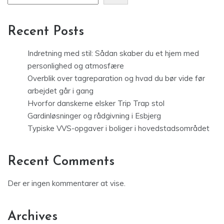
Recent Posts
Indretning med stil: Sådan skaber du et hjem med
personlighed og atmosfære
Overblik over tagreparation og hvad du bør vide før
arbejdet går i gang
Hvorfor danskerne elsker Trip Trap stol
Gardinløsninger og rådgivning i Esbjerg
Typiske VVS-opgaver i boliger i hovedstadsområdet
Recent Comments
Der er ingen kommentarer at vise.
Archives