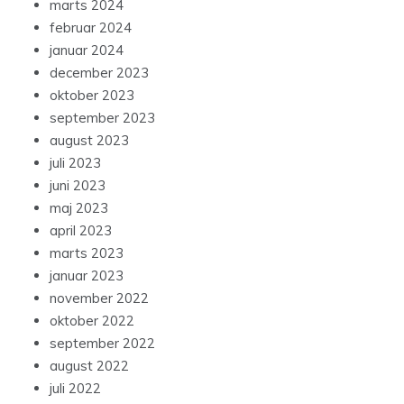
marts 2024
februar 2024
januar 2024
december 2023
oktober 2023
september 2023
august 2023
juli 2023
juni 2023
maj 2023
april 2023
marts 2023
januar 2023
november 2022
oktober 2022
september 2022
august 2022
juli 2022