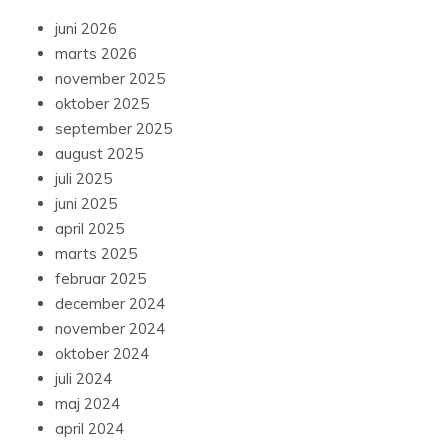
juni 2026
marts 2026
november 2025
oktober 2025
september 2025
august 2025
juli 2025
juni 2025
april 2025
marts 2025
februar 2025
december 2024
november 2024
oktober 2024
juli 2024
maj 2024
april 2024