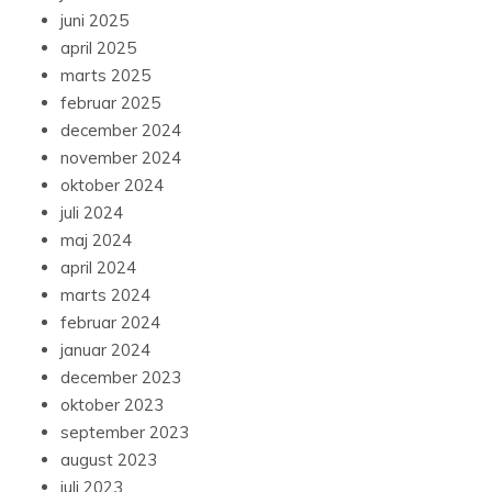
juni 2025
april 2025
marts 2025
februar 2025
december 2024
november 2024
oktober 2024
juli 2024
maj 2024
april 2024
marts 2024
februar 2024
januar 2024
december 2023
oktober 2023
september 2023
august 2023
juli 2023