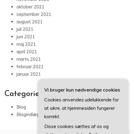
oktober 2021
september 2021
august 2021
juli 2021
juni 2021
maj 2021
april 2021
marts 2021
februar 2021
januar 2021
Vi bruger kun nødvendige cookies
Categories
Cookies anvendes udelukkende for
Blog
at sikre, at hjemmesiden fungerer
Blogindlæg
korrekt.
Disse cookies sættes af os og