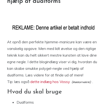
hjælp af dualforms
At opnå den perfekte hjemme-manicure kan være en
vanskelig opgave. Men med lidt øvelse og den rigtige
teknik kan du helt sikkert mestre kunsten at lave dine
egne negle. I dette blogindlæg viser vi dig, hvordan du
kan skabe smukke polygel-negle ved hjælp af
dualforms. Læs videre for at finde ud af mere!
Tip: læs også
dette indlæg hos Vossy
.
Hvad du skal bruge
Dualforms