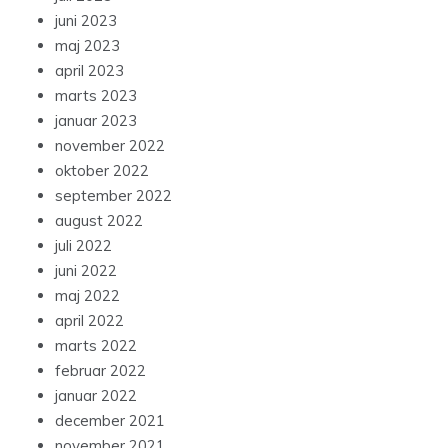
juni 2023
maj 2023
april 2023
marts 2023
januar 2023
november 2022
oktober 2022
september 2022
august 2022
juli 2022
juni 2022
maj 2022
april 2022
marts 2022
februar 2022
januar 2022
december 2021
november 2021