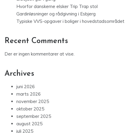
Hvorfor danskerne elsker Trip Trap stol
Gardinløsninger og rådgivning i Esbjerg
Typiske VVS-opgaver i boliger i hovedstadsområdet
Recent Comments
Der er ingen kommentarer at vise.
Archives
juni 2026
marts 2026
november 2025
oktober 2025
september 2025
august 2025
juli 2025