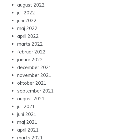
august 2022
juli 2022
juni 2022
maj 2022
april 2022
marts 2022
februar 2022
januar 2022
december 2021
november 2021
oktober 2021
september 2021
august 2021
juli 2021
juni 2021
maj 2021
april 2021
marts 2021