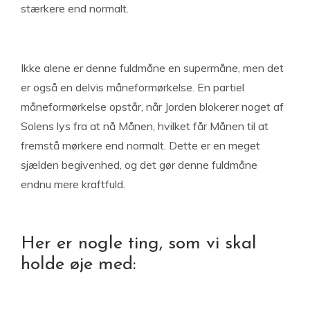
stærkere end normalt.
Ikke alene er denne fuldmåne en supermåne, men det
er også en delvis måneformørkelse. En partiel
måneformørkelse opstår, når Jorden blokerer noget af
Solens lys fra at nå Månen, hvilket får Månen til at
fremstå mørkere end normalt. Dette er en meget
sjælden begivenhed, og det gør denne fuldmåne
endnu mere kraftfuld.
Her er nogle ting, som vi skal
holde øje med: