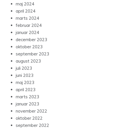
maj 2024
april 2024
marts 2024
februar 2024
januar 2024
december 2023
oktober 2023
september 2023
august 2023
juli 2023
juni 2023
maj 2023
april 2023
marts 2023
januar 2023
november 2022
oktober 2022
september 2022