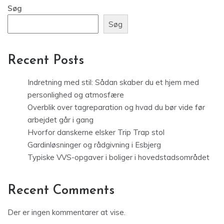
Søg
Søg
Recent Posts
Indretning med stil: Sådan skaber du et hjem med
personlighed og atmosfære
Overblik over tagreparation og hvad du bør vide før
arbejdet går i gang
Hvorfor danskerne elsker Trip Trap stol
Gardinløsninger og rådgivning i Esbjerg
Typiske VVS-opgaver i boliger i hovedstadsområdet
Recent Comments
Der er ingen kommentarer at vise.