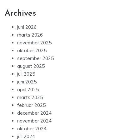
Archives
juni 2026
marts 2026
november 2025
oktober 2025
september 2025
august 2025
juli 2025
juni 2025
april 2025
marts 2025
februar 2025
december 2024
november 2024
oktober 2024
juli 2024