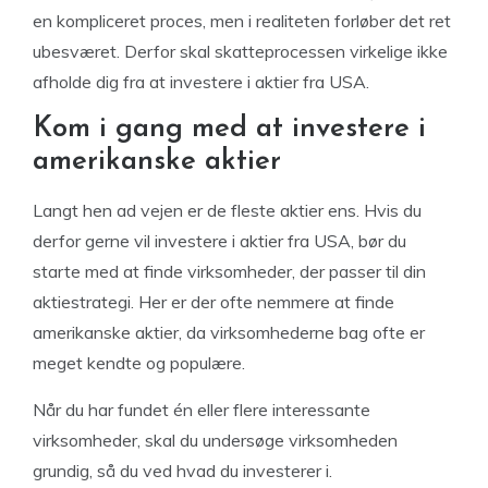
en kompliceret proces, men i realiteten forløber det ret
ubesværet. Derfor skal skatteprocessen virkelige ikke
afholde dig fra at investere i aktier fra USA.
Kom i gang med at investere i
amerikanske aktier
Langt hen ad vejen er de fleste aktier ens. Hvis du
derfor gerne vil investere i aktier fra USA, bør du
starte med at finde virksomheder, der passer til din
aktiestrategi. Her er der ofte nemmere at finde
amerikanske aktier, da virksomhederne bag ofte er
meget kendte og populære.
Når du har fundet én eller flere interessante
virksomheder, skal du undersøge virksomheden
grundig, så du ved hvad du investerer i.