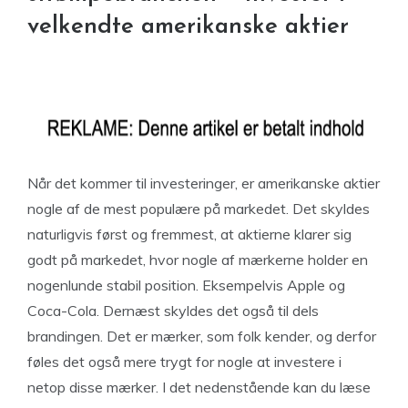
velkendte amerikanske aktier
Når det kommer til investeringer, er amerikanske aktier
nogle af de mest populære på markedet. Det skyldes
naturligvis først og fremmest, at aktierne klarer sig
godt på markedet, hvor nogle af mærkerne holder en
nogenlunde stabil position. Eksempelvis Apple og
Coca-Cola. Dernæst skyldes det også til dels
brandingen. Det er mærker, som folk kender, og derfor
føles det også mere trygt for nogle at investere i
netop disse mærker. I det nedenstående kan du læse