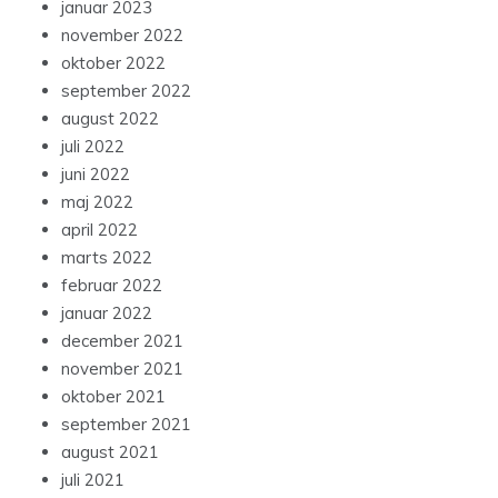
januar 2023
november 2022
oktober 2022
september 2022
august 2022
juli 2022
juni 2022
maj 2022
april 2022
marts 2022
februar 2022
januar 2022
december 2021
november 2021
oktober 2021
september 2021
august 2021
juli 2021