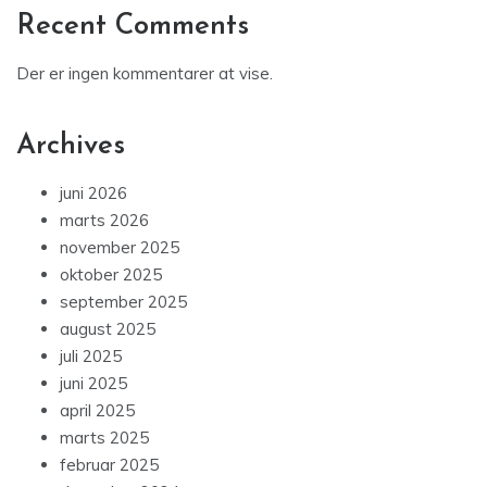
Recent Comments
Der er ingen kommentarer at vise.
Archives
juni 2026
marts 2026
november 2025
oktober 2025
september 2025
august 2025
juli 2025
juni 2025
april 2025
marts 2025
februar 2025