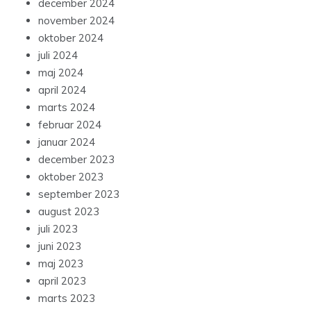
december 2024
november 2024
oktober 2024
juli 2024
maj 2024
april 2024
marts 2024
februar 2024
januar 2024
december 2023
oktober 2023
september 2023
august 2023
juli 2023
juni 2023
maj 2023
april 2023
marts 2023