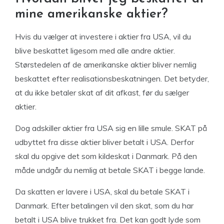
mine amerikanske aktier?
Hvis du vælger at investere i aktier fra USA, vil du
blive beskattet ligesom med alle andre aktier.
Størstedelen af de amerikanske aktier bliver nemlig
beskattet efter realisationsbeskatningen. Det betyder,
at du ikke betaler skat af dit afkast, før du sælger
aktier.
Dog adskiller aktier fra USA sig en lille smule. SKAT på
udbyttet fra disse aktier bliver betalt i USA. Derfor
skal du opgive det som kildeskat i Danmark. På den
måde undgår du nemlig at betale SKAT i begge lande.
Da skatten er lavere i USA, skal du betale SKAT i
Danmark. Efter betalingen vil den skat, som du har
betalt i USA blive trukket fra. Det kan godt lyde som