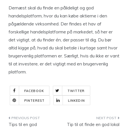
Dernæst skal du finde en pålideligt og god
handelsplatform, hvor du kan købe aktierne i den
pågældende virksomhed. Der findes et hav af
forskellige handelsplatforme på markedet, så her er
det vigtigt, at du finder én, der passer til dig. Du bør
altid kigge på, hvad du skal betale i kurtage samt hvor
brugervenlig platformen er. Særligt, hvis du ikke er vant
til at investere, er det vigtigt med en brugervenlig
platform.
FACEBOOK
TWITTER
PINTEREST
LINKEDIN
Indlægsnavigation
Tips til en god
Tip til at finde en god lokal