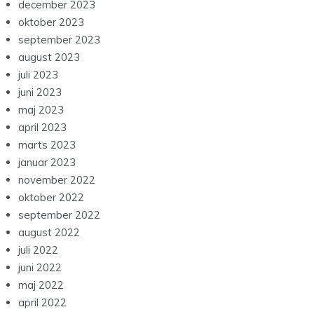
december 2023
oktober 2023
september 2023
august 2023
juli 2023
juni 2023
maj 2023
april 2023
marts 2023
januar 2023
november 2022
oktober 2022
september 2022
august 2022
juli 2022
juni 2022
maj 2022
april 2022