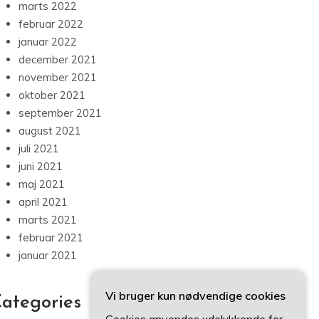
marts 2022
februar 2022
januar 2022
december 2021
november 2021
oktober 2021
september 2021
august 2021
juli 2021
juni 2021
maj 2021
april 2021
marts 2021
februar 2021
januar 2021
Vi bruger kun nødvendige cookies
ategories