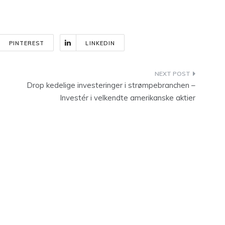
PINTEREST
LINKEDIN
Drop kedelige investeringer i strømpebranchen –
Investér i velkendte amerikanske aktier