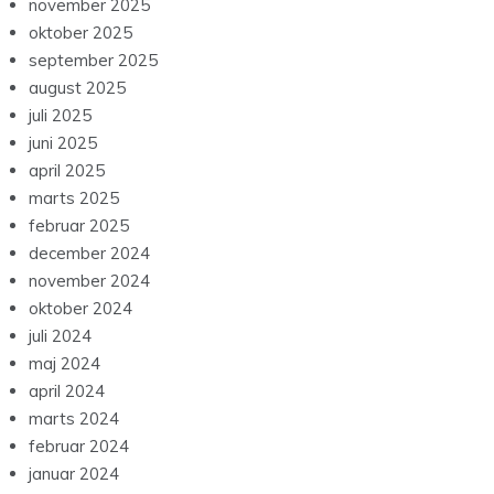
november 2025
oktober 2025
september 2025
august 2025
juli 2025
juni 2025
april 2025
marts 2025
februar 2025
december 2024
november 2024
oktober 2024
juli 2024
maj 2024
april 2024
marts 2024
februar 2024
januar 2024